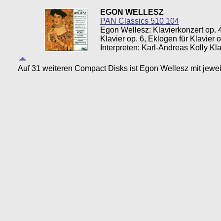
EGON WELLESZ
PAN Classics 510 104
Egon Wellesz: Klavierkonzert op. 4
Klavier op. 6, Eklogen für Klavier o
Interpreten: Karl-Andreas Kolly Kla
Auf 31 weiteren Compact Disks ist Egon Wellesz mit jewei