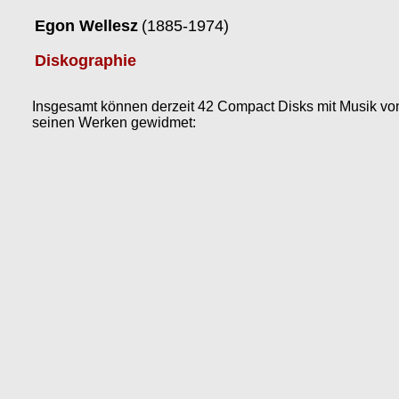
Egon Wellesz
(1885-1974)
Diskographie
Insgesamt können derzeit 42 Compact Disks mit Musik vo
seinen Werken gewidmet: